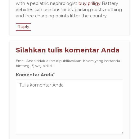
with a pediatric nephrologist
buy priligy
Battery
vehicles can use bus lanes, parking costs nothing
and free charging points litter the country
Reply
Silahkan tulis komentar Anda
Email Anda tidak akan dipublikasikan. Kolom yang bertanda
bintang (*) wajib diisi.
Komentar Anda
*