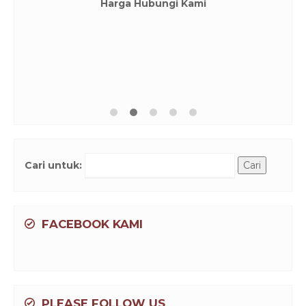
Harga Hubungi Kami
Cari untuk:
FACEBOOK KAMI
PLEASE FOLLOW US