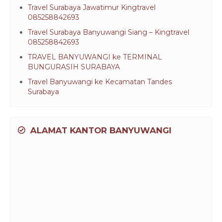
Travel Surabaya Jawatimur Kingtravel
085258842693
Travel Surabaya Banyuwangi Siang – Kingtravel
085258842693
TRAVEL BANYUWANGI ke TERMINAL
BUNGURASIH SURABAYA
Travel Banyuwangi ke Kecamatan Tandes
Surabaya
ALAMAT KANTOR BANYUWANGI