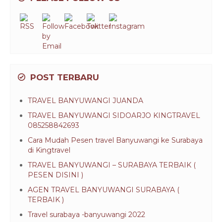
POST TERBARU
TRAVEL BANYUWANGI JUANDA
TRAVEL BANYUWANGI SIDOARJO KINGTRAVEL
085258842693
Cara Mudah Pesen travel Banyuwangi ke Surabaya
di Kingtravel
TRAVEL BANYUWANGI – SURABAYA TERBAIK (
PESEN DISINI )
AGEN TRAVEL BANYUWANGI SURABAYA (
TERBAIK )
Travel surabaya -banyuwangi 2022