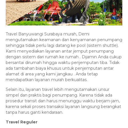
Travel Banyuwangi Surabaya murah, Demi
mengutamakan keamanan dan kenyamanan penumpang
sehingga tidak perlu lagi datang ke pool (sistem shuttle).
Kami menyediakan layanan antar jemput penumpang
dengan sistem dari rumah ke rumah
.
Dijamin Anda cukup
bersantai dirumah hingga waktu penjemputan tiba. Tidak
ada tambahan biaya khusus untuk penjemputan antar
alamat di area yang kami jangkau . Anda tetap
mendapatkan layanan murah berkualitas.
Selain itu, layanan travel lebih mengutamakan unsur
simpel dan praktis bagi penumpang. Karena tidak ada
prosedur transit dan harus menunggu waktu berjam-jam,
karena sekali proses transaksi layanan langsung berangkat
tanpa harus ganti kendaraan.
Travel Reguler