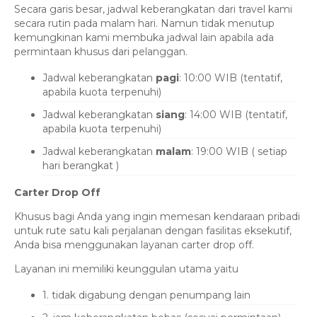
Secara garis besar, jadwal keberangkatan dari travel kami
secara rutin pada malam hari. Namun tidak menutup
kemungkinan kami membuka jadwal lain apabila ada
permintaan khusus dari pelanggan.
Jadwal keberangkatan
pagi
: 10:00 WIB (tentatif,
apabila kuota terpenuhi)
Jadwal keberangkatan
siang
: 14:00 WIB (tentatif,
apabila kuota terpenuhi)
Jadwal keberangkatan
malam
: 19:00 WIB ( setiap
hari berangkat )
Carter Drop Off
Khusus bagi Anda yang ingin memesan kendaraan pribadi
untuk rute satu kali perjalanan dengan fasilitas eksekutif,
Anda bisa menggunakan layanan carter drop off.
Layanan ini memiliki keunggulan utama yaitu
1. tidak digabung dengan penumpang lain