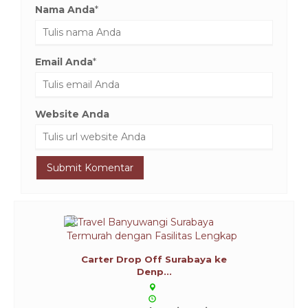
Nama Anda
*
Email Anda
*
Website Anda
Carter Drop Off Surabaya ke
Denp...