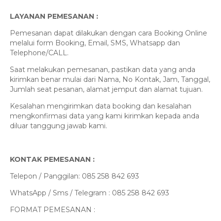
LAYANAN PEMESANAN :
Pemesanan dapat dilakukan dengan cara Booking Online
melalui form Booking, Email, SMS, Whatsapp dan
Telephone/CALL.
Saat melakukan pemesanan, pastikan data yang anda
kirimkan benar mulai dari Nama, No Kontak, Jam, Tanggal,
Jumlah seat pesanan, alamat jemput dan alamat tujuan.
Kesalahan mengirimkan data booking dan kesalahan
mengkonfirmasi data yang kami kirimkan kepada anda
diluar tanggung jawab kami.
KONTAK PEMESANAN :
Telepon / Panggilan: 085 258 842 693
WhatsApp / Sms / Telegram : 085 258 842 693
FORMAT PEMESANAN :