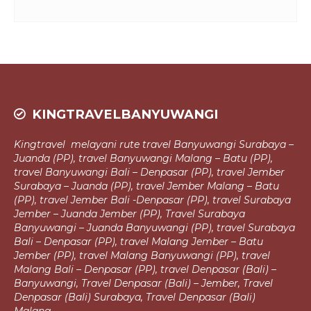
KINGTRAVELBANYUWANGI
Kingtravel melayani rute travel Banyuwangi Surabaya –
Juanda (PP), travel
Banyuwangi Malang – Batu (PP),
travel Banyuwangi Bali – Denpasar (PP),
travel Jember
Surabaya – Juanda (PP), travel Jember Malang – Batu
(PP), travel Jember Bali -Denpasar (PP), travel Surabaya
Jember – Juanda Jember (PP),
Travel Surabaya
Banyuwangi – Juanda Banyuwangi (PP), travel Surabaya
Bali – Denpasar (PP), travel Malang Jember – Batu
Jember (PP), travel Malang
Banyuwangi (PP), travel
Malang Bali – Denpasar (PP), travel Denpasar (Bali) –
Banyuwangi, Travel Denpasar (Bali) – Jember, Travel
Denpasar (Bali)
Surabaya, Travel Denpasar (Bali)