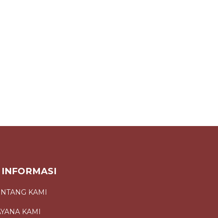
INFORMASI
ENTANG KAMI
AYANA KAMI