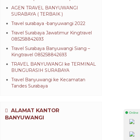
AGEN TRAVEL BANYUWANGI
SURABAYA ( TERBAIK )
Travel surabaya -banyuwangi 2022
Travel Surabaya Jawatimur Kingtravel
085258842693
Travel Surabaya Banyuwangi Siang –
Kingtravel 085258842693
TRAVEL BANYUWANGI ke TERMINAL
BUNGURASIH SURABAYA
Travel Banyuwangi ke Kecamatan
Tandes Surabaya
ALAMAT KANTOR
⚫ Online
BANYUWANGI