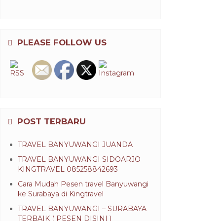
PLEASE FOLLOW US
POST TERBARU
TRAVEL BANYUWANGI JUANDA
TRAVEL BANYUWANGI SIDOARJO
KINGTRAVEL 085258842693
Cara Mudah Pesen travel Banyuwangi
ke Surabaya di Kingtravel
TRAVEL BANYUWANGI – SURABAYA
TERBAIK ( PESEN DISINI )