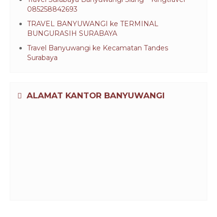
085258842693
TRAVEL BANYUWANGI ke TERMINAL
BUNGURASIH SURABAYA
Travel Banyuwangi ke Kecamatan Tandes
Surabaya
ALAMAT KANTOR BANYUWANGI