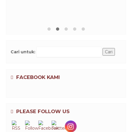
Cari untuk:
FACEBOOK KAMI
PLEASE FOLLOW US