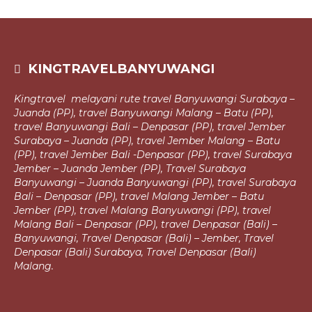
KINGTRAVELBANYUWANGI
Kingtravel melayani rute travel Banyuwangi Surabaya –
Juanda (PP), travel
Banyuwangi Malang – Batu (PP),
travel Banyuwangi Bali – Denpasar (PP),
travel Jember
Surabaya – Juanda (PP), travel Jember Malang – Batu
(PP), travel Jember Bali -Denpasar (PP), travel Surabaya
Jember – Juanda Jember (PP),
Travel Surabaya
Banyuwangi – Juanda Banyuwangi (PP), travel Surabaya
Bali – Denpasar (PP), travel Malang Jember – Batu
Jember (PP), travel Malang
Banyuwangi (PP), travel
Malang Bali – Denpasar (PP), travel Denpasar (Bali) –
Banyuwangi, Travel Denpasar (Bali) – Jember, Travel
Denpasar (Bali)
Surabaya, Travel Denpasar (Bali)
Malang.