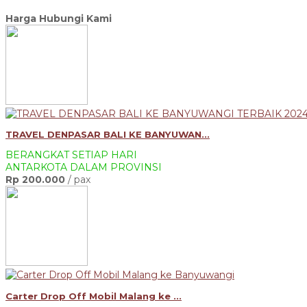
Harga Hubungi Kami
TRAVEL DENPASAR BALI KE BANYUWAN...
BERANGKAT SETIAP HARI
ANTARKOTA DALAM PROVINSI
Rp 200.000
/ pax
Carter Drop Off Mobil Malang ke ...