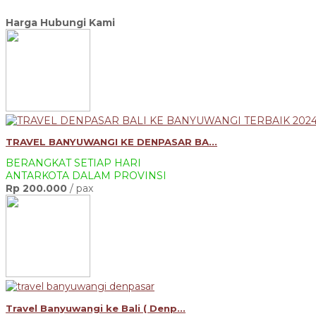
Harga Hubungi Kami
TRAVEL BANYUWANGI KE DENPASAR BA...
BERANGKAT SETIAP HARI
ANTARKOTA DALAM PROVINSI
Rp 200.000
/ pax
Travel Banyuwangi ke Bali ( Denp...