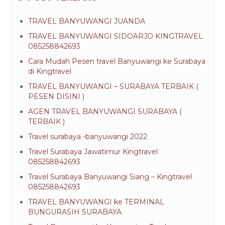
TRAVEL BANYUWANGI JUANDA
TRAVEL BANYUWANGI SIDOARJO KINGTRAVEL
085258842693
Cara Mudah Pesen travel Banyuwangi ke Surabaya
di Kingtravel
TRAVEL BANYUWANGI – SURABAYA TERBAIK (
PESEN DISINI )
AGEN TRAVEL BANYUWANGI SURABAYA (
TERBAIK )
Travel surabaya -banyuwangi 2022
Travel Surabaya Jawatimur Kingtravel
085258842693
Travel Surabaya Banyuwangi Siang – Kingtravel
085258842693
TRAVEL BANYUWANGI ke TERMINAL
BUNGURASIH SURABAYA