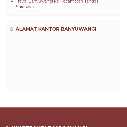
Travel Banyuwangi ke Kecamatan Tandes
Surabaya
ALAMAT KANTOR BANYUWANGI