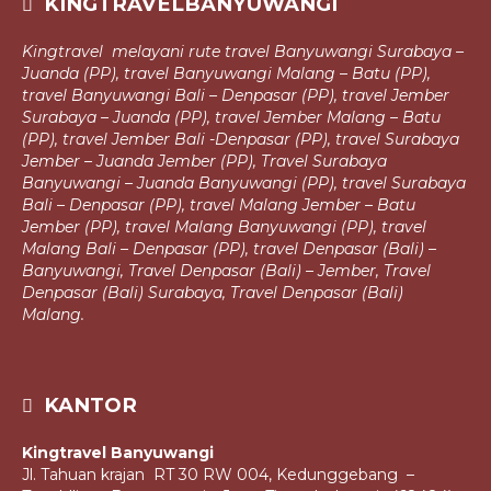
KINGTRAVELBANYUWANGI
Kingtravel melayani rute travel Banyuwangi Surabaya –
Juanda (PP), travel
Banyuwangi Malang – Batu (PP),
travel Banyuwangi Bali – Denpasar (PP),
travel Jember
Surabaya – Juanda (PP), travel Jember Malang – Batu
(PP), travel Jember Bali -Denpasar (PP), travel Surabaya
Jember – Juanda Jember (PP),
Travel Surabaya
Banyuwangi – Juanda Banyuwangi (PP), travel Surabaya
Bali – Denpasar (PP), travel Malang Jember – Batu
Jember (PP), travel Malang
Banyuwangi (PP), travel
Malang Bali – Denpasar (PP), travel Denpasar (Bali) –
Banyuwangi, Travel Denpasar (Bali) – Jember, Travel
Denpasar (Bali)
Surabaya, Travel Denpasar (Bali)
Malang.
KANTOR
Kingtravel Banyuwangi
Jl. Tahuan krajan RT 30 RW 004, Kedunggebang –