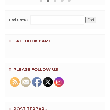
Cari untuk:
FACEBOOK KAMI
PLEASE FOLLOW US
POST TERBARU