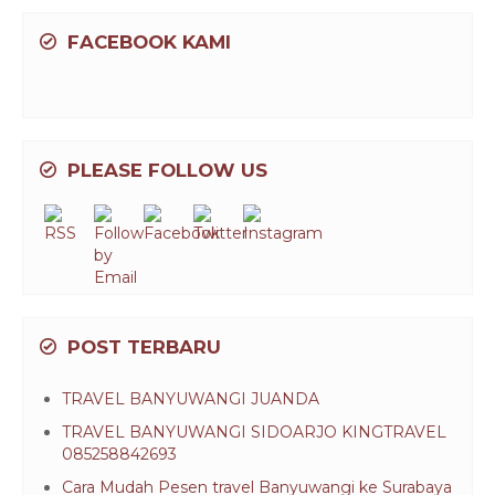
FACEBOOK KAMI
PLEASE FOLLOW US
POST TERBARU
TRAVEL BANYUWANGI JUANDA
TRAVEL BANYUWANGI SIDOARJO KINGTRAVEL
085258842693
Cara Mudah Pesen travel Banyuwangi ke Surabaya