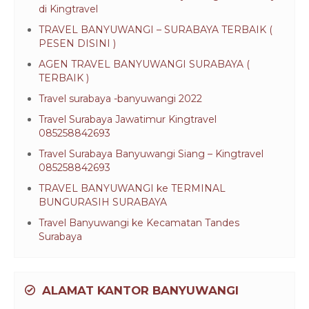
di Kingtravel
TRAVEL BANYUWANGI – SURABAYA TERBAIK (
PESEN DISINI )
AGEN TRAVEL BANYUWANGI SURABAYA (
TERBAIK )
Travel surabaya -banyuwangi 2022
Travel Surabaya Jawatimur Kingtravel
085258842693
Travel Surabaya Banyuwangi Siang – Kingtravel
085258842693
TRAVEL BANYUWANGI ke TERMINAL
BUNGURASIH SURABAYA
Travel Banyuwangi ke Kecamatan Tandes
Surabaya
ALAMAT KANTOR BANYUWANGI