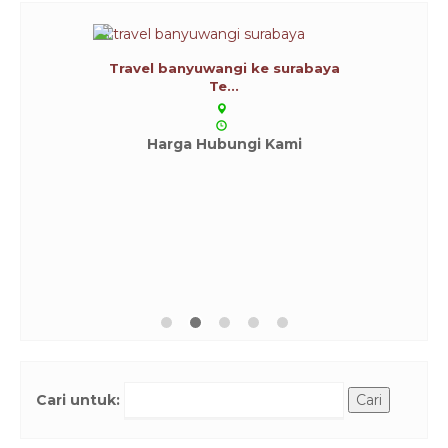
Travel banyuwangi ke surabaya
Te...
Harga Hubungi Kami
Cari untuk: