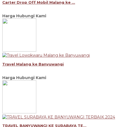
Carter Drop Off Mobil Malang ke ...
Harga Hubungi Kami
Travel Malang ke Banyuwangi
Harga Hubungi Kami
TRAVEL BANYUWANGI KE SURABAYA TE...