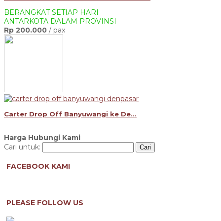
BERANGKAT SETIAP HARI
ANTARKOTA DALAM PROVINSI
Rp 200.000
/ pax
Carter Drop Off Banyuwangi ke De...
Harga Hubungi Kami
Cari untuk:
FACEBOOK KAMI
PLEASE FOLLOW US