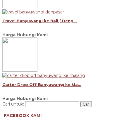
Travel Banyuwangi ke Bali ( Denp...
Harga Hubungi Kami
Carter Drop Off Banyuwangi ke Ma...
Harga Hubungi Kami
Cari untuk:
FACEBOOK KAMI