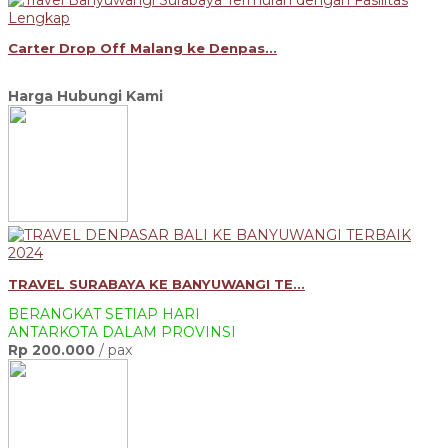
Carter Drop Off Malang ke Denpas...
Harga Hubungi Kami
TRAVEL SURABAYA KE BANYUWANGI TE...
BERANGKAT SETIAP HARI
ANTARKOTA DALAM PROVINSI
Rp 200.000
/ pax