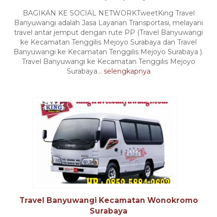
BAGIKAN KE SOCIAL NETWORKTweetKing Travel
Banyuwangi adalah Jasa Layanan Transportasi, melayani
travel antar jemput dengan rute PP (Travel Banyuwangi
ke Kecamatan Tenggilis Mejoyo Surabaya dan Travel
Banyuwangi ke Kecamatan Tenggilis Mejoyo Surabaya ).
Travel Banyuwangi ke Kecamatan Tenggilis Mejoyo
Surabaya...
selengkapnya
Travel Banyuwangi Kecamatan Wonokromo
Surabaya