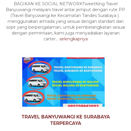
BAGIKAN KE SOCIAL NETWORKTweetKing Travel
Banyuwangi melayani travel antar jemput dengan rute PP
(Travel Banyuwangi ke Kecamatan Tandes Surabaya ).
menggunakan armada yang sesuai dengan standart dan
sopir yang berpengalaman, untuk pemberangkatan sesuai
dengan permintaan, kami juga menyadiakan layanan
carter...
selengkapnya
TRAVEL BANYUWANGI KE SURABAYA
TERPERCAYA