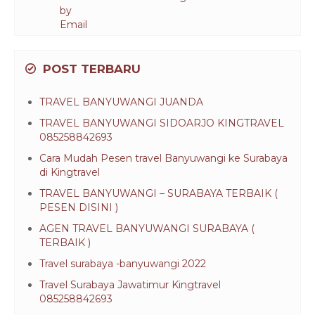
POST TERBARU
TRAVEL BANYUWANGI JUANDA
TRAVEL BANYUWANGI SIDOARJO KINGTRAVEL
085258842693
Cara Mudah Pesen travel Banyuwangi ke Surabaya
di Kingtravel
TRAVEL BANYUWANGI – SURABAYA TERBAIK (
PESEN DISINI )
AGEN TRAVEL BANYUWANGI SURABAYA (
TERBAIK )
Travel surabaya -banyuwangi 2022
Travel Surabaya Jawatimur Kingtravel
085258842693