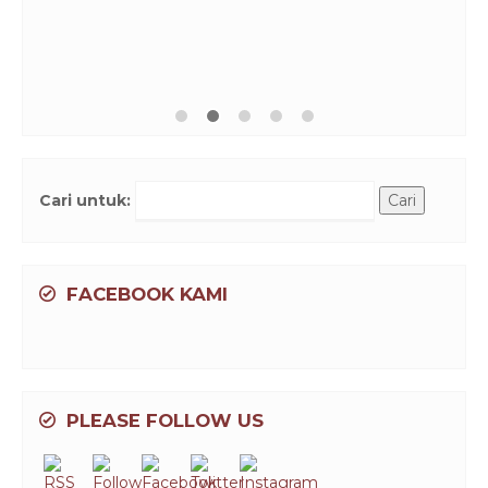
Cari untuk:
FACEBOOK KAMI
PLEASE FOLLOW US