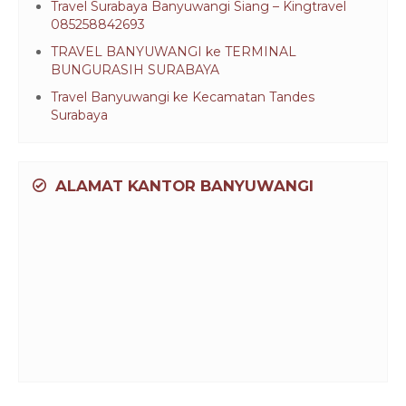
Travel Surabaya Banyuwangi Siang – Kingtravel
085258842693
TRAVEL BANYUWANGI ke TERMINAL
BUNGURASIH SURABAYA
Travel Banyuwangi ke Kecamatan Tandes
Surabaya
ALAMAT KANTOR BANYUWANGI