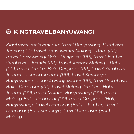
KINGTRAVELBANYUWANGI
Kingtravel melayani rute travel Banyuwangi Surabaya –
Juanda (PP), travel
Banyuwangi Malang – Batu (PP),
travel Banyuwangi Bali – Denpasar (PP),
travel Jember
Surabaya – Juanda (PP), travel Jember Malang – Batu
(PP), travel Jember Bali -Denpasar (PP), travel Surabaya
Jember – Juanda Jember (PP),
Travel Surabaya
Banyuwangi – Juanda Banyuwangi (PP), travel Surabaya
Bali – Denpasar (PP), travel Malang Jember – Batu
Jember (PP), travel Malang
Banyuwangi (PP), travel
Malang Bali – Denpasar (PP), travel Denpasar (Bali) –
Banyuwangi, Travel Denpasar (Bali) – Jember, Travel
Denpasar (Bali)
Surabaya, Travel Denpasar (Bali)
Malang.