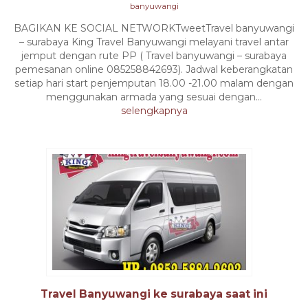
banyuwangi
BAGIKAN KE SOCIAL NETWORKTweetTravel banyuwangi
– surabaya King Travel Banyuwangi melayani travel antar
jemput dengan rute PP ( Travel banyuwangi – surabaya
pemesanan online 085258842693). Jadwal keberangkatan
setiap hari start penjemputan 18.00 -21.00 malam dengan
menggunakan armada yang sesuai dengan...
selengkapnya
Travel Banyuwangi ke surabaya saat ini