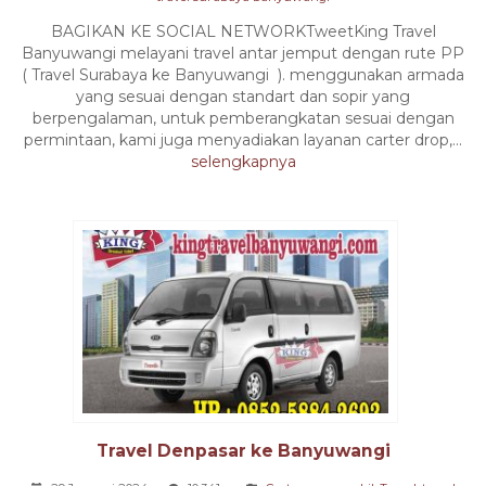
BAGIKAN KE SOCIAL NETWORKTweetKing Travel
Banyuwangi melayani travel antar jemput dengan rute PP
( Travel Surabaya ke Banyuwangi ). menggunakan armada
yang sesuai dengan standart dan sopir yang
berpengalaman, untuk pemberangkatan sesuai dengan
permintaan, kami juga menyadiakan layanan carter drop,...
selengkapnya
Travel Denpasar ke Banyuwangi