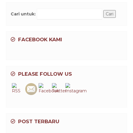
Cari untuk:
FACEBOOK KAMI
PLEASE FOLLOW US
POST TERBARU