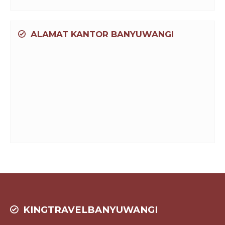
ALAMAT KANTOR BANYUWANGI
KINGTRAVELBANYUWANGI