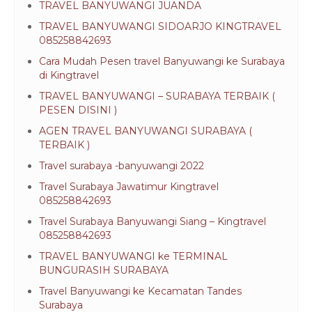
TRAVEL BANYUWANGI JUANDA
TRAVEL BANYUWANGI SIDOARJO KINGTRAVEL
085258842693
Cara Mudah Pesen travel Banyuwangi ke Surabaya
di Kingtravel
TRAVEL BANYUWANGI – SURABAYA TERBAIK (
PESEN DISINI )
AGEN TRAVEL BANYUWANGI SURABAYA (
TERBAIK )
Travel surabaya -banyuwangi 2022
Travel Surabaya Jawatimur Kingtravel
085258842693
Travel Surabaya Banyuwangi Siang – Kingtravel
085258842693
TRAVEL BANYUWANGI ke TERMINAL
BUNGURASIH SURABAYA
Travel Banyuwangi ke Kecamatan Tandes
Surabaya