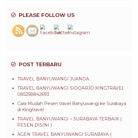
PLEASE FOLLOW US
POST TERBARU
TRAVEL BANYUWANGI JUANDA
TRAVEL BANYUWANGI SIDOARJO KINGTRAVEL
085258842693
Cara Mudah Pesen travel Banyuwangi ke Surabaya
di Kingtravel
TRAVEL BANYUWANGI – SURABAYA TERBAIK (
PESEN DISINI )
AGEN TRAVEL BANYUWANGI SURABAYA (