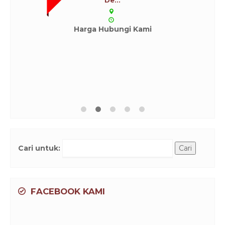
Harga Hubungi Kami
Cari untuk:
FACEBOOK KAMI