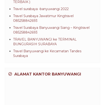
TERBAIK )
Travel surabaya -banyuwangi 2022
Travel Surabaya Jawatimur Kingtravel
085258842693
Travel Surabaya Banyuwangi Siang – Kingtravel
085258842693
TRAVEL BANYUWANGI ke TERMINAL
BUNGURASIH SURABAYA
Travel Banyuwangi ke Kecamatan Tandes
Surabaya
ALAMAT KANTOR BANYUWANGI