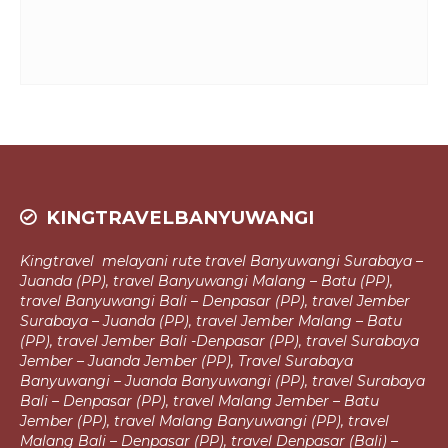
KINGTRAVELBANYUWANGI
Kingtravel melayani rute travel Banyuwangi Surabaya –
Juanda (PP), travel
Banyuwangi Malang – Batu (PP),
travel Banyuwangi Bali – Denpasar (PP),
travel Jember
Surabaya – Juanda (PP), travel Jember Malang – Batu
(PP), travel Jember Bali -Denpasar (PP), travel Surabaya
Jember – Juanda Jember (PP),
Travel Surabaya
Banyuwangi – Juanda Banyuwangi (PP), travel Surabaya
Bali – Denpasar (PP), travel Malang Jember – Batu
Jember (PP), travel Malang
Banyuwangi (PP), travel
Malang Bali – Denpasar (PP), travel Denpasar (Bali) –