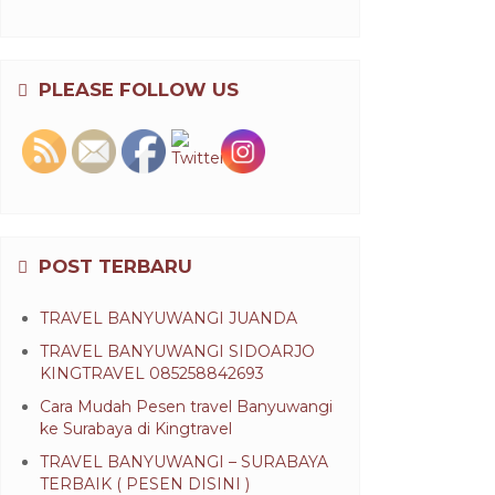
PLEASE FOLLOW US
POST TERBARU
TRAVEL BANYUWANGI JUANDA
TRAVEL BANYUWANGI SIDOARJO
KINGTRAVEL 085258842693
Cara Mudah Pesen travel Banyuwangi
ke Surabaya di Kingtravel
TRAVEL BANYUWANGI – SURABAYA
TERBAIK ( PESEN DISINI )