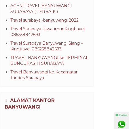
AGEN TRAVEL BANYUWANGI
SURABAYA ( TERBAIK )
Travel surabaya -banyuwangi 2022
Travel Surabaya Jawatimur Kingtravel
085258842693
Travel Surabaya Banyuwangi Siang –
Kingtravel 085258842693
TRAVEL BANYUWANGI ke TERMINAL
BUNGURASIH SURABAYA
Travel Banyuwangi ke Kecamatan
Tandes Surabaya
ALAMAT KANTOR
BANYUWANGI
⚫ Online