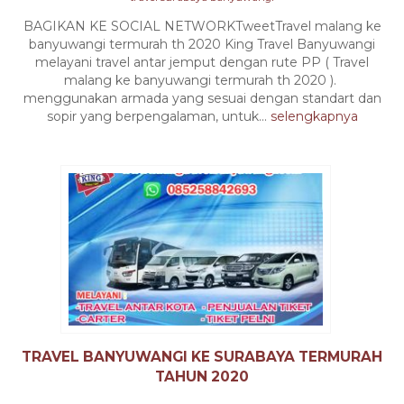
BAGIKAN KE SOCIAL NETWORKTweetTravel malang ke
banyuwangi termurah th 2020 King Travel Banyuwangi
melayani travel antar jemput dengan rute PP ( Travel
malang ke banyuwangi termurah th 2020 ).
menggunakan armada yang sesuai dengan standart dan
sopir yang berpengalaman, untuk...
selengkapnya
TRAVEL BANYUWANGI KE SURABAYA TERMURAH
TAHUN 2020