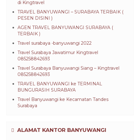
di Kingtravel
TRAVEL BANYUWANGI – SURABAYA TERBAIK (
PESEN DISINI )
AGEN TRAVEL BANYUWANGI SURABAYA (
TERBAIK )
Travel surabaya -banyuwangi 2022
Travel Surabaya Jawatimur Kingtravel
085258842693
Travel Surabaya Banyuwangi Siang – Kingtravel
085258842693
TRAVEL BANYUWANGI ke TERMINAL
BUNGURASIH SURABAYA
Travel Banyuwangi ke Kecamatan Tandes
Surabaya
ALAMAT KANTOR BANYUWANGI