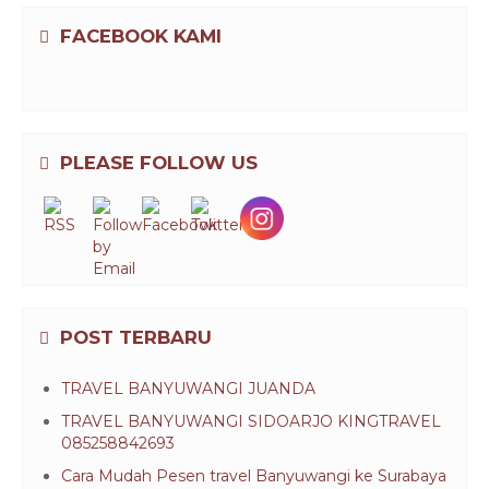
FACEBOOK KAMI
PLEASE FOLLOW US
POST TERBARU
TRAVEL BANYUWANGI JUANDA
TRAVEL BANYUWANGI SIDOARJO KINGTRAVEL
085258842693
Cara Mudah Pesen travel Banyuwangi ke Surabaya