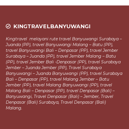
KINGTRAVELBANYUWANGI
Kingtravel melayani rute travel Banyuwangi Surabaya –
Juanda (PP), travel
Banyuwangi Malang – Batu (PP),
travel Banyuwangi Bali – Denpasar (PP),
travel Jember
Surabaya – Juanda (PP), travel Jember Malang – Batu
(PP), travel Jember Bali -Denpasar (PP), travel Surabaya
Jember – Juanda Jember (PP),
Travel Surabaya
Banyuwangi – Juanda Banyuwangi (PP), travel Surabaya
Bali – Denpasar (PP), travel Malang Jember – Batu
Jember (PP), travel Malang
Banyuwangi (PP), travel
Malang Bali – Denpasar (PP), travel Denpasar (Bali) –
Banyuwangi, Travel Denpasar (Bali) – Jember, Travel
Denpasar (Bali)
Surabaya, Travel Denpasar (Bali)
Malang.