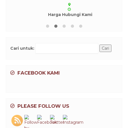
Cari untuk:
FACEBOOK KAMI
PLEASE FOLLOW US