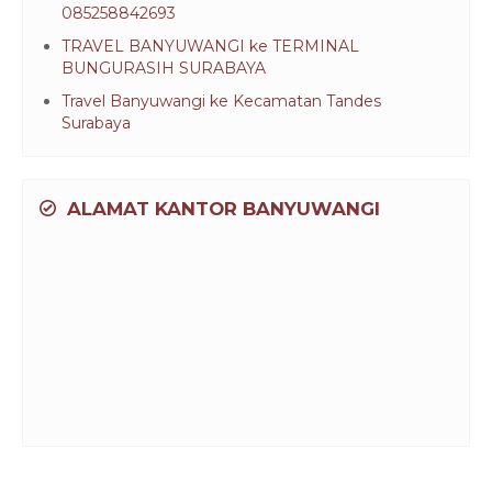
085258842693
TRAVEL BANYUWANGI ke TERMINAL
BUNGURASIH SURABAYA
Travel Banyuwangi ke Kecamatan Tandes
Surabaya
ALAMAT KANTOR BANYUWANGI