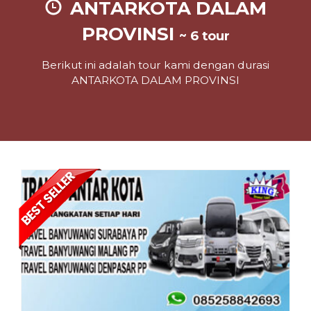
ANTARKOTA DALAM
PROVINSI
~ 6 tour
Berikut ini adalah tour kami dengan durasi
ANTARKOTA DALAM PROVINSI
Lihat Detail