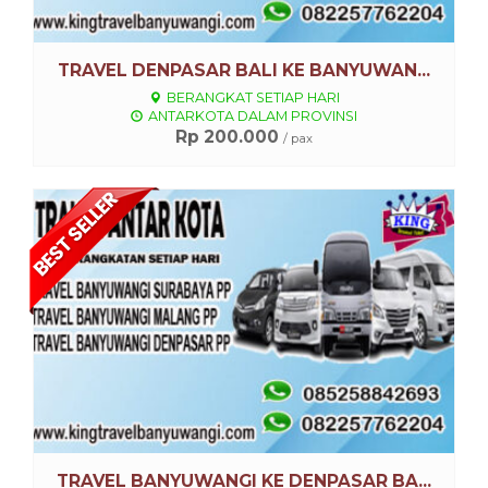
TRAVEL DENPASAR BALI KE BANYUWAN...
BERANGKAT SETIAP HARI
ANTARKOTA DALAM PROVINSI
Rp 200.000
/ pax
Lihat Detail
TRAVEL BANYUWANGI KE DENPASAR BA...