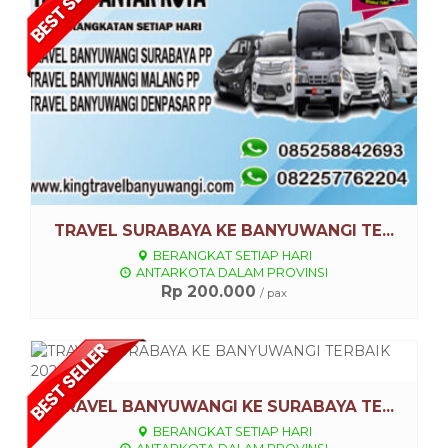
TRAVEL SURABAYA KE BANYUWANGI TE...
BERANGKAT SETIAP HARI
ANTARKOTA DALAM PROVINSI
Rp 200.000
/ pax
Lihat Detail
TRAVEL BANYUWANGI KE SURABAYA TE...
BERANGKAT SETIAP HARI