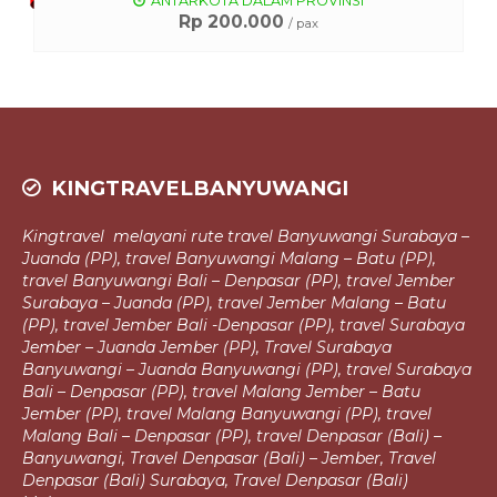
ANTARKOTA DALAM PROVINSI
Rp 200.000
/ pax
KINGTRAVELBANYUWANGI
Kingtravel melayani rute travel Banyuwangi Surabaya –
Juanda (PP), travel
Banyuwangi Malang – Batu (PP),
travel Banyuwangi Bali – Denpasar (PP),
travel Jember
Surabaya – Juanda (PP), travel Jember Malang – Batu
(PP), travel Jember Bali -Denpasar (PP), travel Surabaya
Jember – Juanda Jember (PP),
Travel Surabaya
Banyuwangi – Juanda Banyuwangi (PP), travel Surabaya
Bali – Denpasar (PP), travel Malang Jember – Batu
Jember (PP), travel Malang
Banyuwangi (PP), travel
Malang Bali – Denpasar (PP), travel Denpasar (Bali) –
Banyuwangi, Travel Denpasar (Bali) – Jember, Travel
Denpasar (Bali)
Surabaya, Travel Denpasar (Bali)