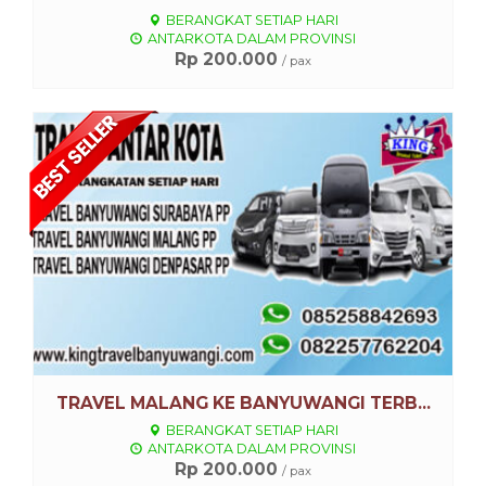
BERANGKAT SETIAP HARI
ANTARKOTA DALAM PROVINSI
Rp 200.000
/ pax
Lihat Detail
TRAVEL MALANG KE BANYUWANGI TERB...
BERANGKAT SETIAP HARI
ANTARKOTA DALAM PROVINSI
Rp 200.000
/ pax